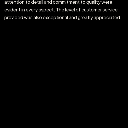
attention to detail and commitment to quality were
evident in every aspect. The level of customer service
provided was also exceptional and greatly appreciated.