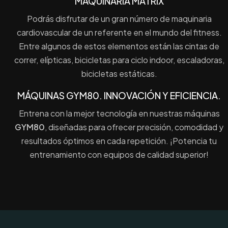
MAQUINARIA MATRIX
Podrás disfrutar de un gran número de maquinaria
cardiovascular de un referente en el mundo del fitness.
Entre algunos de estos elementos están las cintas de
correr, elípticas, bicicletas para ciclo indoor, escaladoras,
bicicletas estáticas.
MÁQUINAS GYM80. INNOVACIÓN Y EFICIENCIA.
Entrena con la mejor tecnología en nuestras máquinas
GYM80
, diseñadas para ofrecer precisión, comodidad y
resultados óptimos en cada repetición. ¡Potencia tu
entrenamiento con equipos de calidad superior!