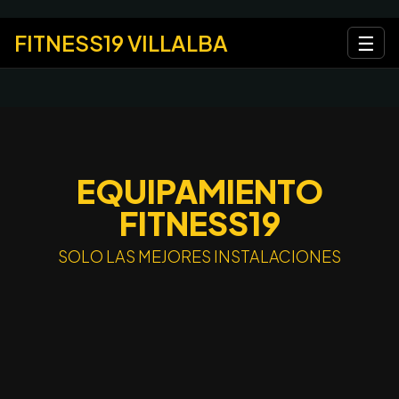
FITNESS19 VILLALBA
☰
EQUIPAMIENTO
FITNESS19
SOLO LAS MEJORES INSTALACIONES