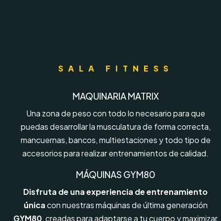
SALA FITNESS
MAQUINARIA MATRIX
Una zona de peso con todo lo necesario para que
puedas desarrollar la musculatura de forma correcta,
mancuernas, bancos, multiestaciones y todo tipo de
accesorios para realizar entrenamientos de calidad.
MÁQUINAS GYM80
Disfruta de una experiencia de entrenamiento
única
con nuestras máquinas de última generación
GYM80
, creadas para adaptarse a tu cuerpo y maximizar