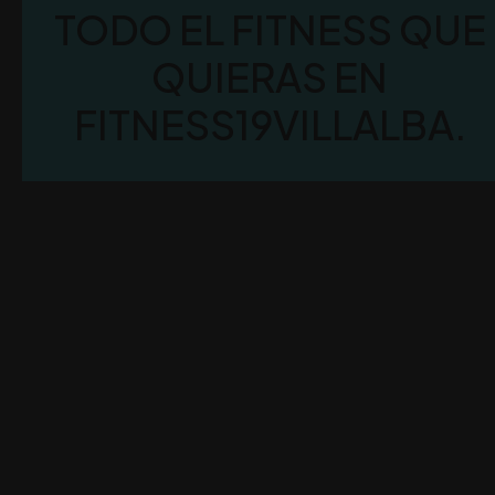
TODO EL FITNESS QUE
QUIERAS EN
FITNESS19VILLALBA.