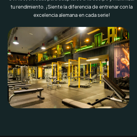
tu rendimiento. ¡Siente la diferencia de entrenar con la
excelencia alemana en cada serie!