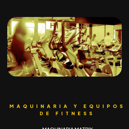
MAQUINARIA Y EQUIPOS
DE FITNESS