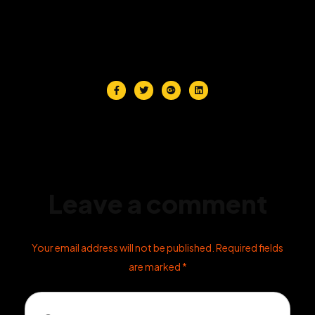
Leave a comment
Your email address will not be published. Required fields
are marked *