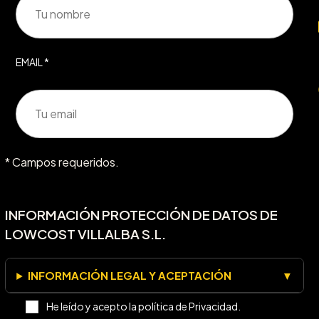
EMAIL *
* Campos requeridos.
INFORMACIÓN PROTECCIÓN DE DATOS DE
LOWCOST VILLALBA S.L.
INFORMACIÓN LEGAL Y ACEPTACIÓN
He leído y acepto la política de Privacidad.