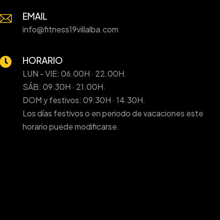
EMAIL
info@fitness19villalba.com
HORARIO
LUN - VIE: 06.00H · 22.00H.
SÁB: 09.30H · 21.00H.
DOM y festivos: 09.30H · 14.30H.
Los días festivos o en periodo de vacaciones este
horario puede modificarse.