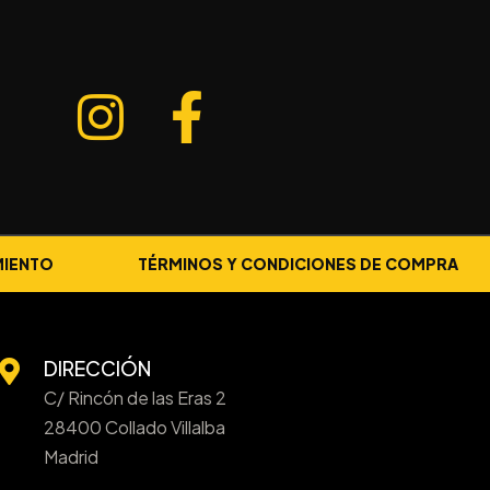
MIENTO
TÉRMINOS Y CONDICIONES DE COMPRA
DIRECCIÓN
C/ Rincón de las Eras 2
28400 Collado Villalba
Madrid